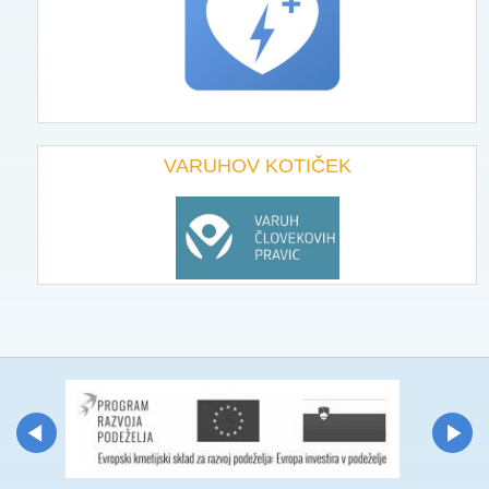
VARUHOV KOTIČEK