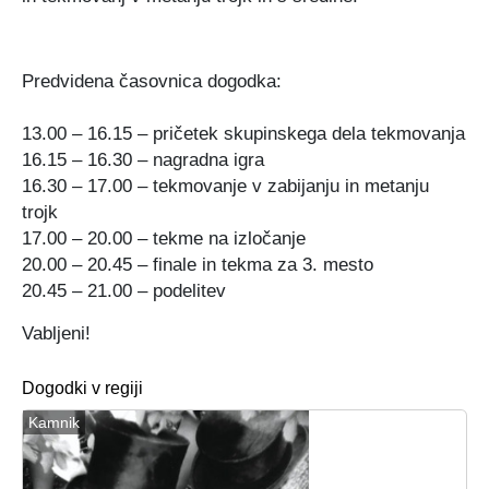
Predvidena časovnica dogodka:
13.00 – 16.15 – pričetek skupinskega dela tekmovanja
16.15 – 16.30 – nagradna igra
16.30 – 17.00 – tekmovanje v zabijanju in metanju
trojk
17.00 – 20.00 – tekme na izločanje
20.00 – 20.45 – finale in tekma za 3. mesto
20.45 – 21.00 – podelitev
Vabljeni!
Dogodki v regiji
Kamnik