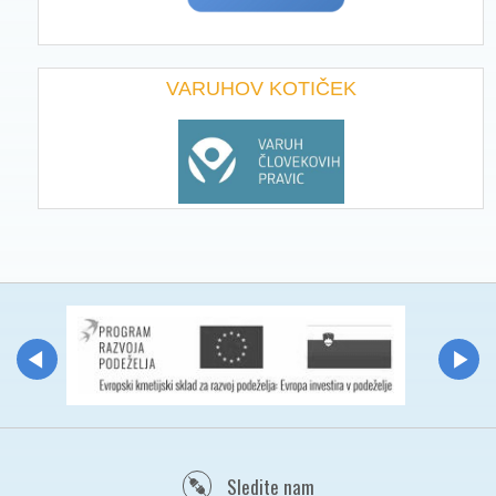
VARUHOV KOTIČEK
Sledite nam