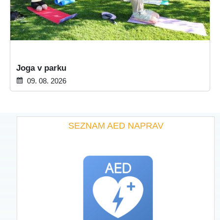
Joga v parku
09. 08. 2026
SEZNAM AED NAPRAV