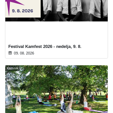
Festival Kamfest 2026 - nedelja, 9. 8.
09. 08. 2026
Kamnik