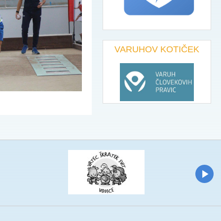
VARUHOV KOTIČEK