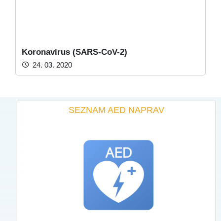
Koronavirus (SARS-CoV-2)
24. 03. 2020
SEZNAM AED NAPRAV