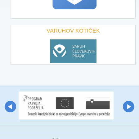
VARUHOV KOTIČEK