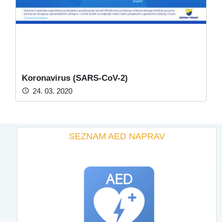
Koronavirus (SARS-CoV-2)
24. 03. 2020
SEZNAM AED NAPRAV