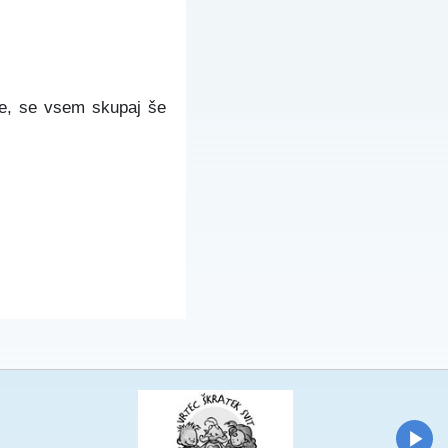
nje, se vsem skupaj še