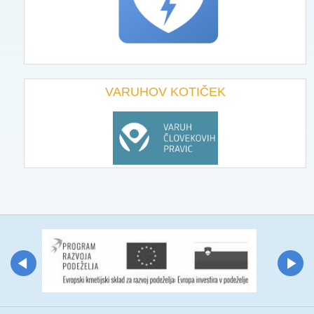
VARUHOV KOTIČEK