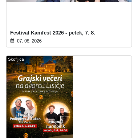
Festival Kamfest 2026 - petek, 7. 8.
07. 08. 2026
Škofljica