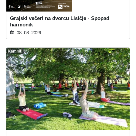
Grajski večeri na dvorcu Lisičje - Spopad
harmonik
08. 08. 2026
Kamnik