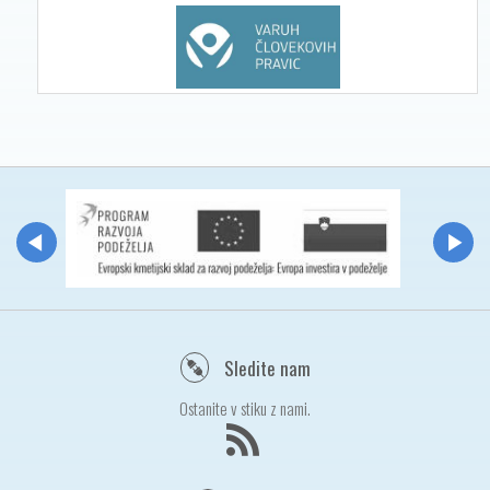
Sledite nam
Ostanite v stiku z nami.