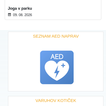
Joga v parku
09. 08. 2026
SEZNAM AED NAPRAV
VARUHOV KOTIČEK