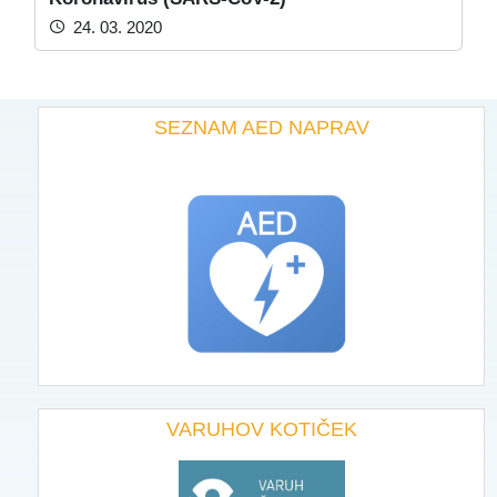
24. 03. 2020
SEZNAM AED NAPRAV
VARUHOV KOTIČEK