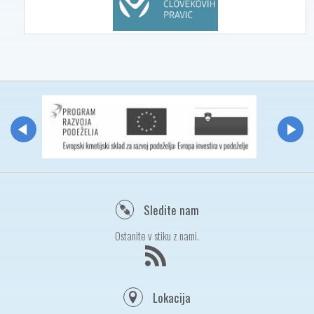
Sledite nam
Ostanite v stiku z nami.
Lokacija