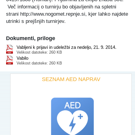
Več informacij o turnirju bo objavljenih na spletni
strani http://www.nogomet.repnje.si, kjer lahko najdete
utrinki s prejšnjih turnirjev.
Dokumenti, priloge
Vabljeni k prijavi in udeležbi za nedeljo, 21. 9. 2014.
Velikost datoteke: 260 KB
Vabilo
Velikost datoteke: 260 KB
SEZNAM AED NAPRAV