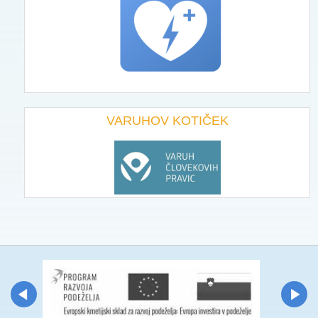
VARUHOV KOTIČEK