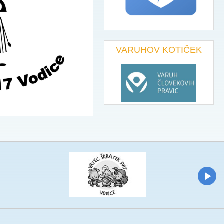
VARUHOV KOTIČEK