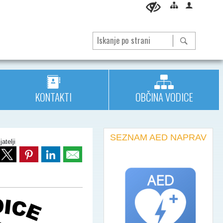
KONTAKTI
OBČINA VODICE
SEZNAM AED NAPRAV
jatelji