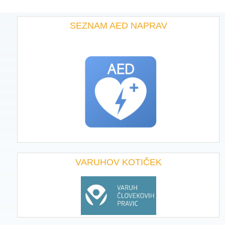
SEZNAM AED NAPRAV
VARUHOV KOTIČEK