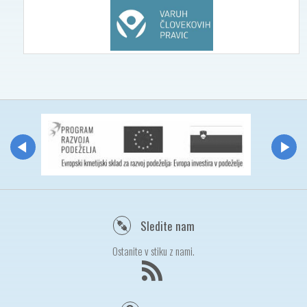
Sledite nam
Ostanite v stiku z nami.