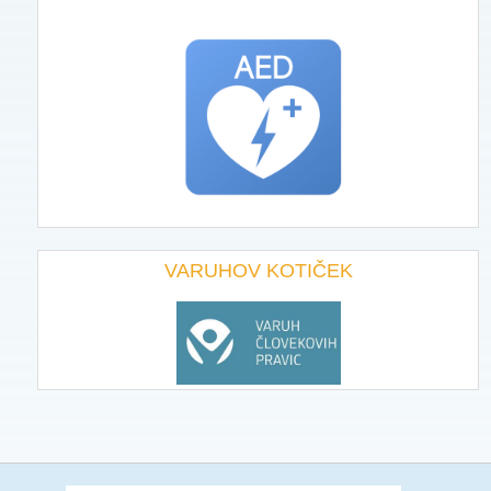
VARUHOV KOTIČEK