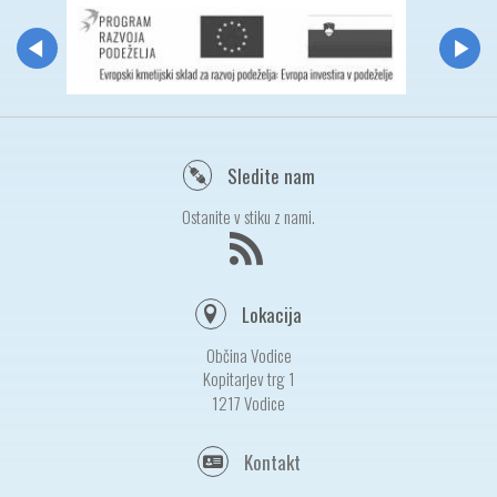
Sledite nam
Ostanite v stiku z nami.
Lokacija
Občina Vodice
Kopitarjev trg 1
1217 Vodice
Kontakt