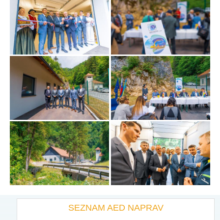
SEZNAM AED NAPRAV