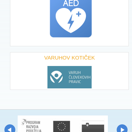
VARUHOV KOTIČEK