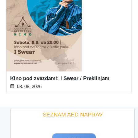
Kino pod zvezdami: I Swear / Preklinjam
08. 08. 2026
SEZNAM AED NAPRAV