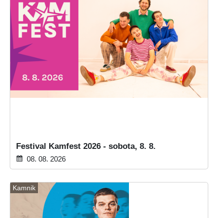
Festival Kamfest 2026 - sobota, 8. 8.
08. 08. 2026
Kamnik