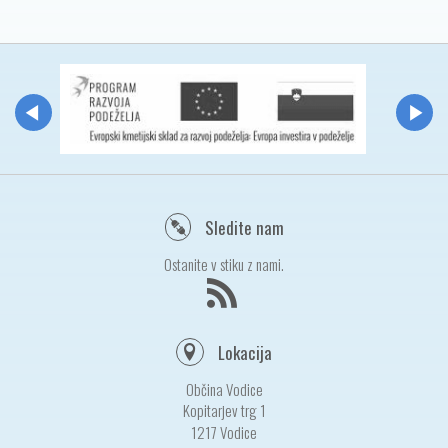
Sledite nam
Ostanite v stiku z nami.
Lokacija
Občina Vodice
Kopitarjev trg 1
1217 Vodice