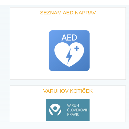
SEZNAM AED NAPRAV
VARUHOV KOTIČEK